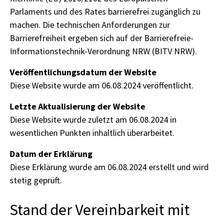
Parlaments und des Rates barrierefrei zugänglich zu
machen. Die technischen Anforderungen zur
Barrierefreiheit ergeben sich auf der Barrierefreie-
Informationstechnik-Verordnung NRW (BITV NRW).
Veröffentlichungsdatum der Website
Diese Website wurde am 06.08.2024 veröffentlicht.
Letzte Aktualisierung der Website
Diese Website wurde zuletzt am 06.08.2024 in
wesentlichen Punkten inhaltlich überarbeitet.
Datum der Erklärung
Diese Erklärung wurde am 06.08.2024 erstellt und wird
stetig geprüft.
Stand der Vereinbarkeit mit