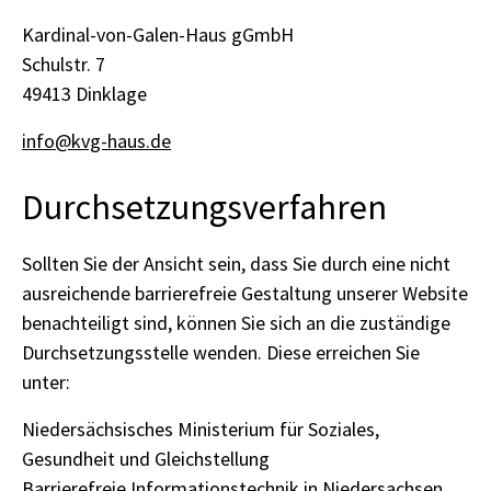
Kardinal-von-Galen-Haus gGmbH
Schulstr. 7
49413 Dinklage
info@kvg-haus.de
Durchsetzungsverfahren
Sollten Sie der Ansicht sein, dass Sie durch eine nicht
ausreichende barrierefreie Gestaltung unserer Website
benachteiligt sind, können Sie sich an die zuständige
Durchsetzungsstelle wenden. Diese erreichen Sie
unter:
Niedersächsisches Ministerium für Soziales,
Gesundheit und Gleichstellung
Barrierefreie Informationstechnik in Niedersachsen