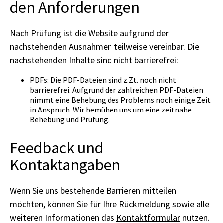
den Anforderungen
Nach Prüfung ist die Website aufgrund der
nachstehenden Ausnahmen teilweise vereinbar. Die
nachstehenden Inhalte sind nicht barrierefrei:
PDFs: Die PDF-Dateien sind z.Zt. noch nicht
barrierefrei. Aufgrund der zahlreichen PDF-Dateien
nimmt eine Behebung des Problems noch einige Zeit
in Anspruch. Wir bemühen uns um eine zeitnahe
Behebung und Prüfung.
Feedback und
Kontaktangaben
Wenn Sie uns bestehende Barrieren mitteilen
möchten, können Sie für Ihre Rückmeldung sowie alle
weiteren Informationen das
Kontaktformular
nutzen.