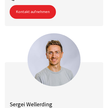
Kontakt aufnehmen
Sergei Wellerding