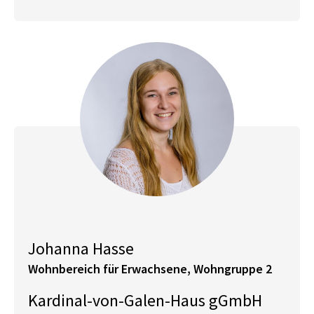
Johanna Hasse
Wohnbereich für Erwachsene, Wohngruppe 2
Kardinal-von-Galen-Haus gGmbH