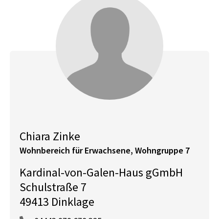
Chiara Zinke
Wohnbereich für Erwachsene, Wohngruppe 7
Kardinal-von-Galen-Haus gGmbH
Schulstraße 7
49413 Dinklage