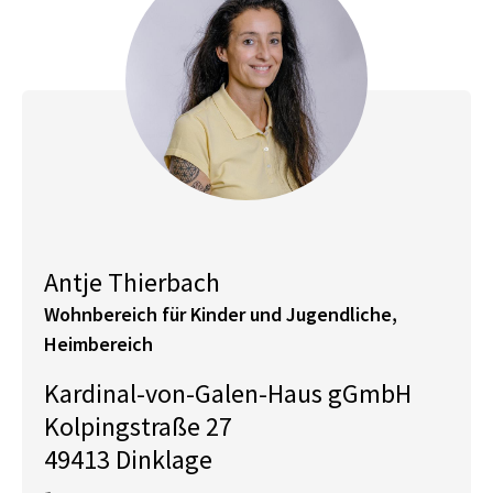
Antje Thierbach
Wohnbereich für Kinder und Jugendliche,
Heimbereich
Kardinal-von-Galen-Haus gGmbH
Kolpingstraße 27
49413 Dinklage