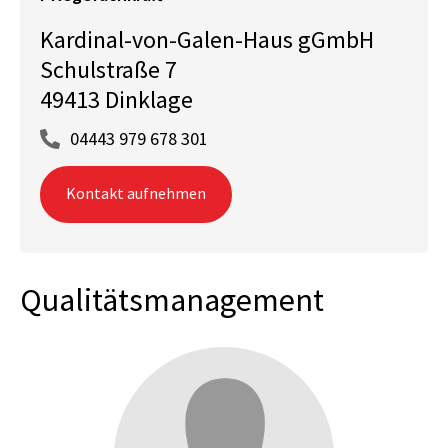
Kardinal-von-Galen-Haus gGmbH
Schulstraße 7
49413 Dinklage
04443 979 678 301
Kontakt aufnehmen
Qualitätsmanagement