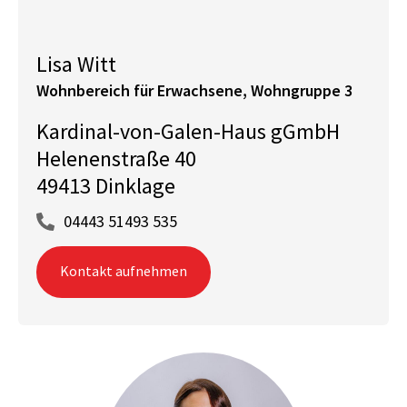
Lisa Witt
Wohnbereich für Erwachsene, Wohngruppe 3
Kardinal-von-Galen-Haus gGmbH
Helenenstraße 40
49413 Dinklage
04443 51493 535
Kontakt aufnehmen