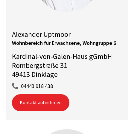
Alexander Uptmoor
Wohnbereich für Erwachsene, Wohngruppe 6
Kardinal-von-Galen-Haus gGmbH
Rombergstraße 31
49413 Dinklage
04443 918 438
Kontakt aufnehmen