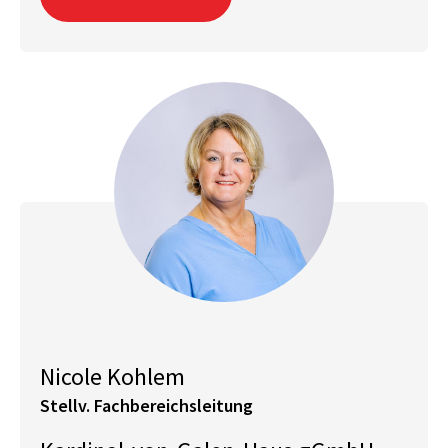
Nicole Kohlem
Stellv. Fachbereichsleitung