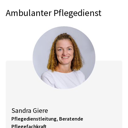
Ambulanter Pflegedienst
Sandra Giere
Pflegedienstleitung, Beratende
Pflegefachkraft