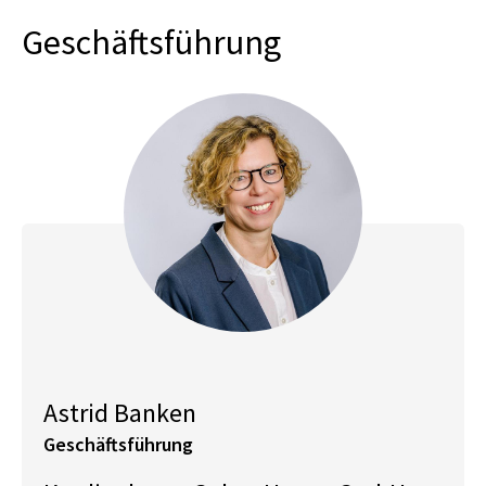
Geschäftsführung
Astrid Banken
Geschäftsführung