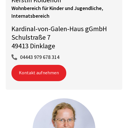
Wohnbereich für Kinder und Jugendliche,
Internatsbereich
Kardinal-von-Galen-Haus gGmbH
Schulstraße 7
49413 Dinklage
04443 979 678 314
Kontakt aufnehmen