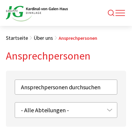
Startseite
Über uns
Ansprechpersonen
Ansprechpersonen