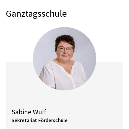
Ganztagsschule
Sabine Wulf
Sekretariat Förderschule