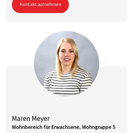
Kontakt aufnehmen
Maren Meyer
Wohnbereich für Erwachsene, Wohngruppe 5