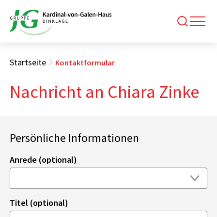
Startseite
Kontaktformular
Nachricht an Chiara Zinke
Persönliche Informationen
Anrede (optional)
Titel (optional)