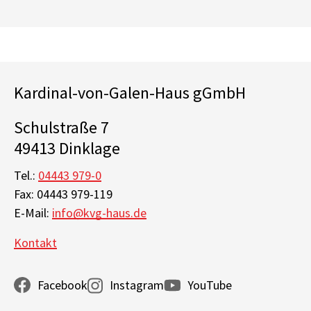
Kardinal-von-Galen-Haus gGmbH
Schulstraße 7
49413 Dinklage
Tel.:
04443 979-0
Fax: 04443 979-119
E-Mail:
info@kvg-haus.de
Kontakt
Facebook
Instagram
YouTube