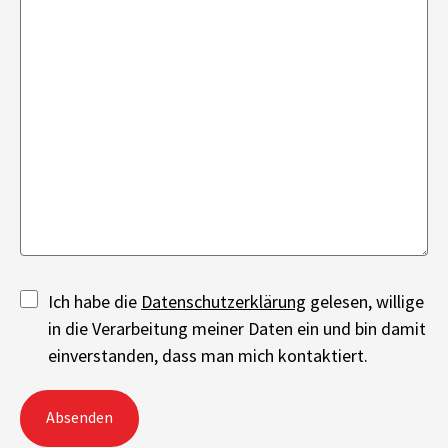
Ich habe die
Datenschutzerklärung
gelesen, willige
in die Verarbeitung meiner Daten ein und bin damit
einverstanden, dass man mich kontaktiert.
Absenden