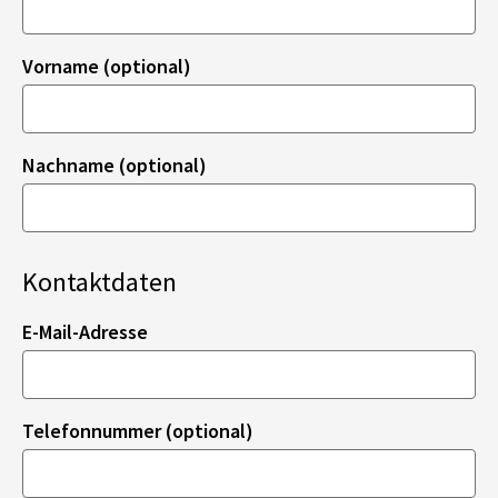
Vorname (optional)
Nachname (optional)
Kontaktdaten
E-Mail-Adresse
Telefonnummer (optional)