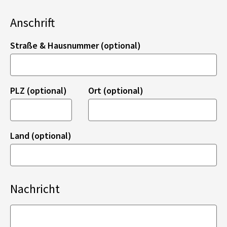
Anschrift
Straße & Hausnummer (optional)
PLZ (optional)
Ort (optional)
Land (optional)
Nachricht